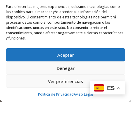
Para ofrecer las mejores experiencias, utilizamos tecnologías como
las cookies para almacenar y/o acceder a la información del
dispositivo. El consentimiento de estas tecnologías nos permitirá
procesar datos como el comportamiento de navegación o las
identificaciones únicas en este sitio. No consentir o retirar el
consentimiento, puede afectar negativamente a ciertas características
y funciones.
Aceptar
Denegar
Ver preferencias
ES
Política de Privacidad
Aviso Legal