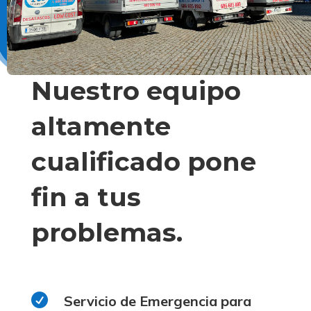
Nuestro equipo
altamente
cualificado pone
fin a tus
problemas.

Servicio de Emergencia para