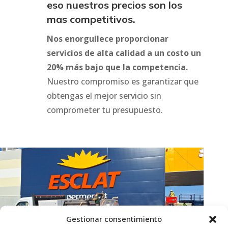
eso nuestros precios son los
mas competitivos.
Nos enorgullece proporcionar
servicios de alta calidad a un costo un
20% más bajo que la competencia.
Nuestro compromiso es garantizar que
obtengas el mejor servicio sin
comprometer tu presupuesto.
Gestionar consentimiento