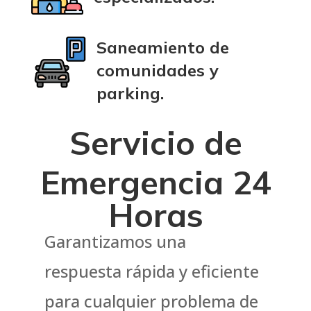
Saneamiento de
comunidades y
parking.
Servicio de
Emergencia 24
Horas
Garantizamos una
respuesta rápida y eficiente
para cualquier problema de