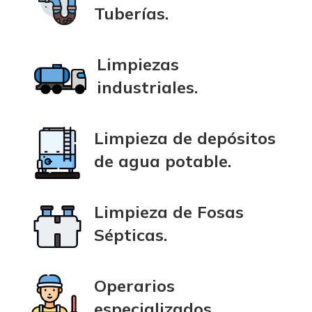
Tuberías.
Limpiezas
industriales.
Limpieza de depósitos
de agua potable.
Limpieza de Fosas
Sépticas.
Operarios
especializados.