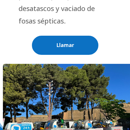
desatascos y vaciado de
fosas sépticas.
Llamar