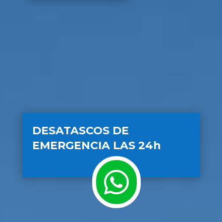
DESATASCOS DE
EMERGENCIA LAS 24h
